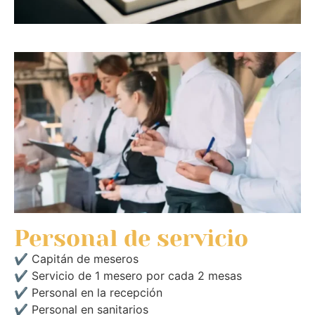
Personal de servicio
✔ Capitán de meseros
✔ Servicio de 1 mesero por cada 2 mesas
✔ Personal en la recepción
✔ Personal en sanitarios