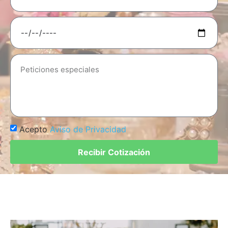
Acepto
Aviso de Privacidad
Recibir Cotización