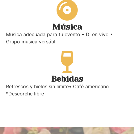
Música
Música adecuada para tu evento • Dj en vivo •
Grupo musica versátil
Bebidas
Refrescos y hielos sin limite• Café americano
*Descorche libre