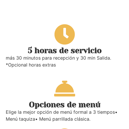
5 horas de servicio
más 30 minutos para recepción y 30 min Salida.
*Opcional horas extras
Opciones de menú
Elige la mejor opción de menú formal a 3 tiempos•
Menú taquiza• Menú parrillada clásica.