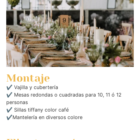
Montaje
✔ Vajilla y cubertería
✔ Mesas redondas o cuadradas para 10, 11 ó 12
personas
✔ Sillas tiffany color café
✔Mantelería en diversos colore